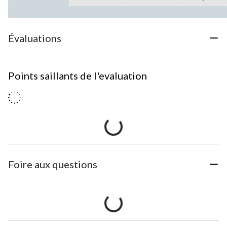
Évaluations
Points saillants de l'evaluation
Foire aux questions