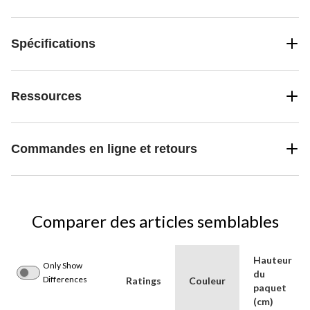
Spécifications
Ressources
Commandes en ligne et retours
Comparer des articles semblables
Hauteur
Only Show
du
Differences
Ratings
Couleur
paquet
(cm)