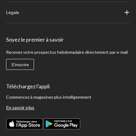
Légale
Soyez le premier à savoir
Recevez votre prospectus hebdomadaire directement par e-mail
S'inscrire
Téléchargez l'appli
Commencez à magasinez plus intelligemment
En savoir plus