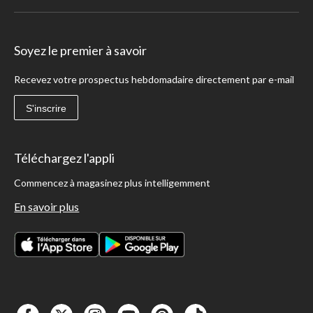
Soyez le premier à savoir
Recevez votre prospectus hebdomadaire directement par e-mail
S'inscrire
Téléchargez l'appli
Commencez à magasinez plus intelligemment
En savoir plus