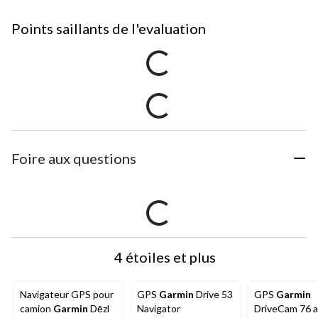
Points saillants de l'evaluation
Foire aux questions
4 étoiles et plus
Navigateur GPS pour
GPS
Garmin
Drive 53
GPS
Garmin
camion
Garmin
Dēzl
Navigator
DriveCam 76 