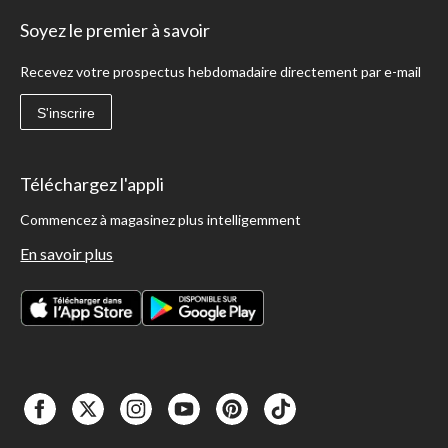
Soyez le premier à savoir
Recevez votre prospectus hebdomadaire directement par e-mail
S'inscrire
Téléchargez l'appli
Commencez à magasinez plus intelligemment
En savoir plus