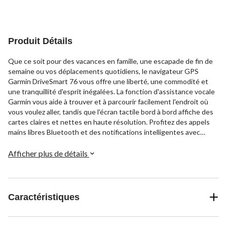
Produit Détails
Que ce soit pour des vacances en famille, une escapade de fin de
semaine ou vos déplacements quotidiens, le navigateur GPS
Garmin DriveSmart 76 vous offre une liberté, une commodité et
une tranquillité d'esprit inégalées. La fonction d'assistance vocale
Garmin vous aide à trouver et à parcourir facilement l'endroit où
vous voulez aller, tandis que l'écran tactile bord à bord affiche des
cartes claires et nettes en haute résolution. Profitez des appels
mains libres Bluetooth et des notifications intelligentes avec
l'application Garmin Drive.
Afficher plus de détails
Caractéristiques