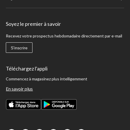
Soyez le premier à savoir
Recevez votre prospectus hebdomadaire directement par e-mail
S'inscrire
Téléchargez l'appli
Commencez à magasinez plus intelligemment
En savoir plus