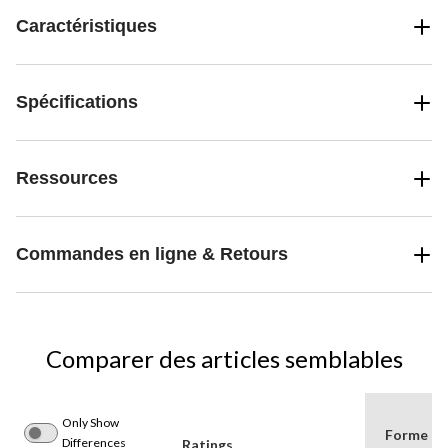
Caractéristiques
Spécifications
Ressources
Commandes en ligne & Retours
Comparer des articles semblables
Only Show
Forme
Differences
Ratings