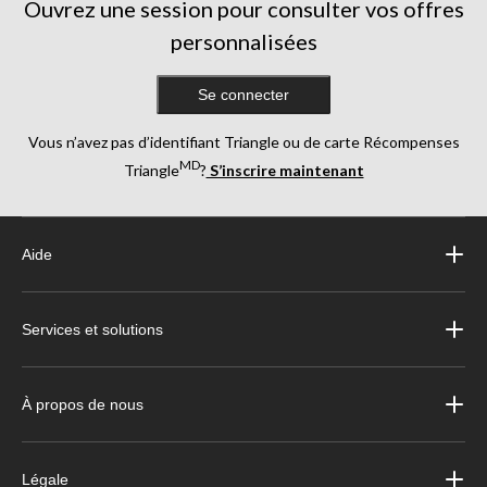
Ouvrez une session pour consulter vos offres
personnalisées
Se connecter
Vous n’avez pas d’identifiant Triangle ou de carte Récompenses
MD
Triangle
?
S’inscrire maintenant
Aide
Services et solutions
À propos de nous
Légale