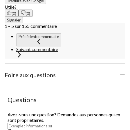
Traduire avec Google
Utile?
(0)
(0)
Signaler
1 – 5 sur 155 commentaire
Précédentcommentaire
Suivant commentaire
Foire aux questions
Questions
Avez-vous une question? Demandez aux personnes qui en
sont propriétaires.