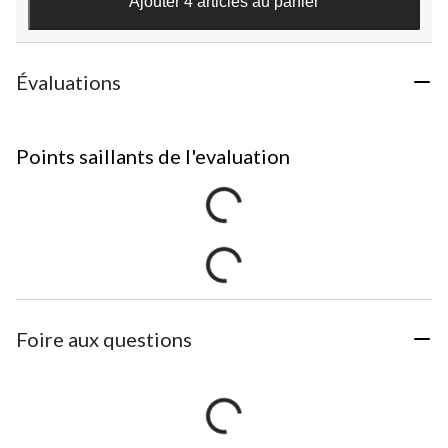
Ajouter 4 articles au panier
Évaluations
Points saillants de l'evaluation
Foire aux questions