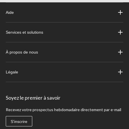
Aide
Services et solutions
À propos de nous
Légale
Soyez le premier à savoir
Recevez votre prospectus hebdomadaire directement par e-mail
S'inscrire