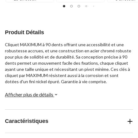
Produit Détails
Cliquet MAXIMUM à 90 dents offrant une accessibilité et une
robustesse accrues, et une construction en acier chromé robuste
pour plus de solidité et de durabilité. Sa conception précise à 90
dents permet un mouvement facile des fixations, chaque cliquet
ayant une taille unique et nécessitant un pivot minime. Ces clés à
cliquet par MAXIMUM résistent aussi à la corrosion et sont
dotées d'un fini nickel épuré. Garantie à vie comprise.
Afficher plus de détails
Caractéristiques