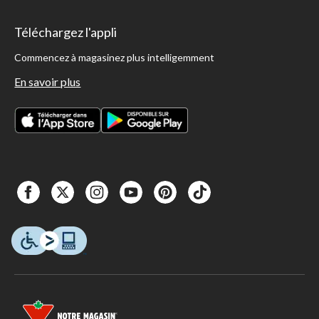
Téléchargez l'appli
Commencez à magasinez plus intelligemment
En savoir plus