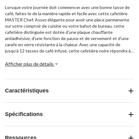
Lorsque votre journée doit commencer avec une bonne tasse de
café, faites-le de la manière rapide et facile avec cette cafetière
MASTER Chef. Assez élégante pour avoir une place permanente
sur votre comptoir de cuisine ou votre bahut de bureau, cette
cafetière distinguée est dotée d'une plaque chauffante
antiadhésive, d'une fonction de pause et de versement et d'une
carafe en verre résistante à la chaleur. Avec une capacité de
jusqu'à 12 tasses de café infusé, cette cafetière noire répondra à
vos besoins du matin.
Afficher plus de détails
Caractéristiques
Spécifications
Ressources