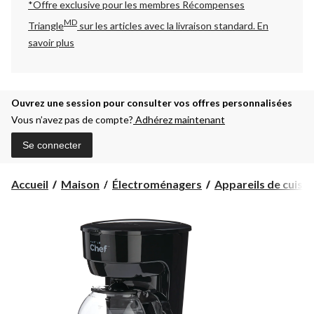
*Offre exclusive pour les membres Récompenses
MD
Triangle
sur les articles avec la livraison standard.
En
savoir plus
Ouvrez une session pour consulter vos offres personnalisées
Vous n’avez pas de compte?
Adhérez maintenant
Se connecter
Accueil
Maison
Électroménagers
Appareils de cuisin