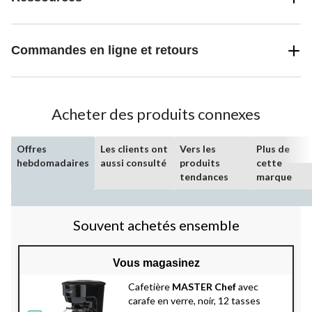
Commandes en ligne et retours
Acheter des produits connexes
Offres
Les clients ont
Vers les
Plus de
hebdomadaires
aussi consulté
produits
cette
tendances
marque
Souvent achetés ensemble
Vous magasinez
Cafetière
MASTER Chef
avec
carafe en verre, noir, 12 tasses