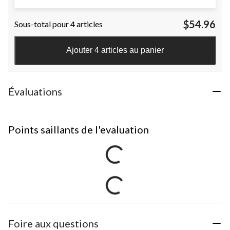
$54.96
Sous-total pour 4 articles
Ajouter 4 articles au panier
Évaluations
Points saillants de l'evaluation
Foire aux questions