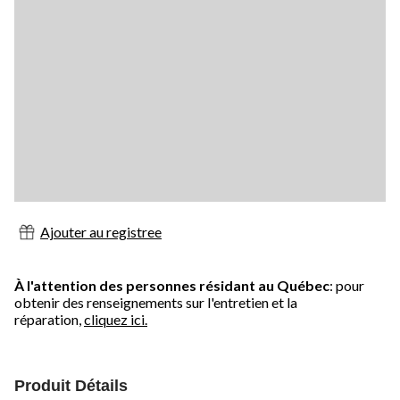
Ajouter au registree
À l'attention des personnes résidant au Québec
: pour
obtenir des renseignements sur l'entretien et la
réparation,
cliquez ici.
Produit Détails