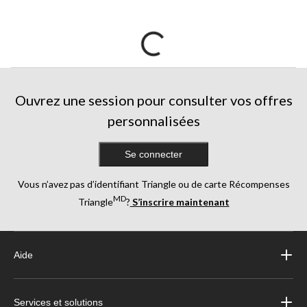
Ouvrez une session pour consulter vos offres
personnalisées
Se connecter
Vous n’avez pas d’identifiant Triangle ou de carte Récompenses
MD
Triangle
?
S’inscrire maintenant
Aide
Services et solutions