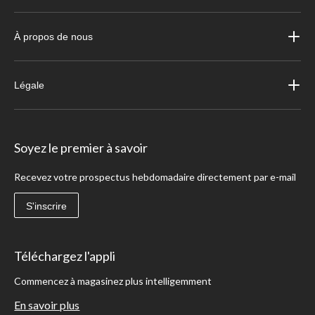
À propos de nous
Légale
Soyez le premier à savoir
Recevez votre prospectus hebdomadaire directement par e-mail
S'inscrire
Téléchargez l'appli
Commencez à magasinez plus intelligemment
En savoir plus