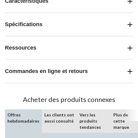
Caractéristiques
Spécifications
Ressources
Commandes en ligne et retours
Acheter des produits connexes
Offres
Les clients ont
Vers les
Plus de
hebdomadaires
aussi consulté
produits
cette
tendances
marque