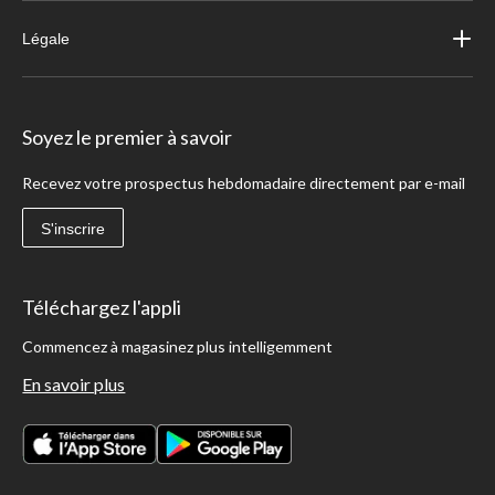
Légale
Soyez le premier à savoir
Recevez votre prospectus hebdomadaire directement par e-mail
S'inscrire
Téléchargez l'appli
Commencez à magasinez plus intelligemment
En savoir plus