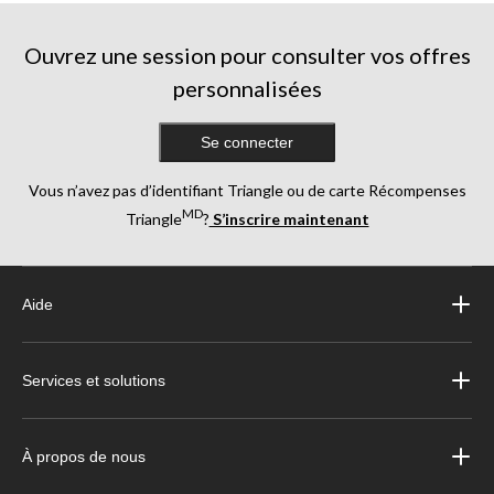
Ouvrez une session pour consulter vos offres
personnalisées
Se connecter
Vous n’avez pas d’identifiant Triangle ou de carte Récompenses
MD
Triangle
?
S’inscrire maintenant
Aide
Services et solutions
À propos de nous