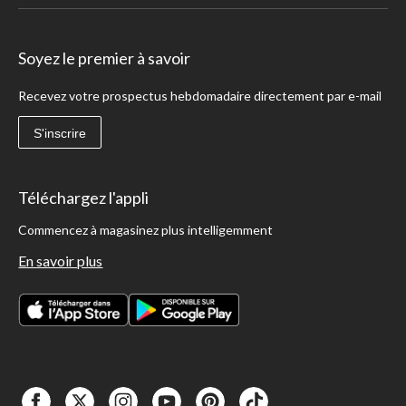
Soyez le premier à savoir
Recevez votre prospectus hebdomadaire directement par e-mail
S'inscrire
Téléchargez l'appli
Commencez à magasinez plus intelligemment
En savoir plus