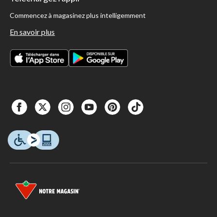
Commencez à magasinez plus intelligemment
En savoir plus