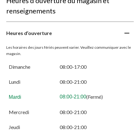
Heures d’ouverture du magasin et
renseignements
Heures d’ouverture
Les horaires des jours fériés peuvent varier. Veuillez communiquer avec le
magasin.
Dimanche
08:00-17:00
Lundi
08:00-21:00
(Fermé)
08:00-21:00
Mardi
Mercredi
08:00-21:00
Jeudi
08:00-21:00