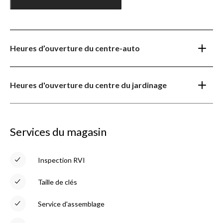
Heures d’ouverture du centre-auto
Heures d'ouverture du centre du jardinage
Services du magasin
Inspection RVI
Taille de clés
Service d'assemblage