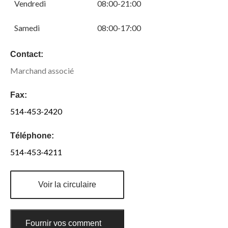
Vendredi
08:00-21:00
Samedi
08:00-17:00
Contact:
Marchand associé
Fax:
514-453-2420
Téléphone:
514-453-4211
Voir la circulaire
Fournir vos commentaires