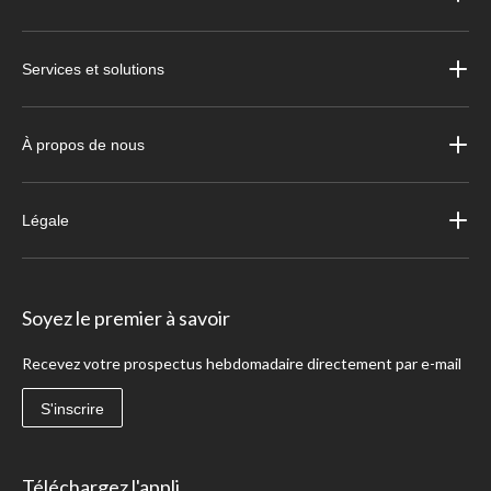
Services et solutions
À propos de nous
Légale
Soyez le premier à savoir
Recevez votre prospectus hebdomadaire directement par e-mail
S'inscrire
Téléchargez l'appli