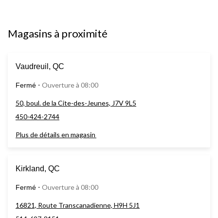
Magasins à proximité
Vaudreuil, QC
Ouverture à 08:00
Fermé
⋅
50, boul. de la Cite-des-Jeunes, J7V 9L5
450-424-2744
Plus de détails en magasin
Kirkland, QC
Ouverture à 08:00
Fermé
⋅
16821, Route Transcanadienne, H9H 5J1