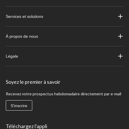
Services et solutions
À propos de nous
Légale
Soyez le premier à savoir
Recevez votre prospectus hebdomadaire directement par e-mail
S'inscrire
Téléchargez l'appli