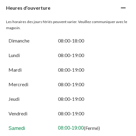
Heures d’ouverture
Les horaires des jours fériés peuvent varier. Veuillez communiquer avec le
magasin.
Dimanche
08:00-18:00
Lundi
08:00-19:00
Mardi
08:00-19:00
Mercredi
08:00-19:00
Jeudi
08:00-19:00
Vendredi
08:00-19:00
(Fermé)
08:00-19:00
Samedi