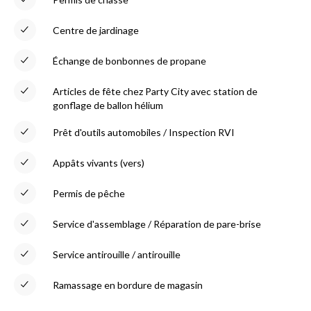
Centre de jardinage
Échange de bonbonnes de propane
Articles de fête chez Party City avec station de
gonflage de ballon hélium
Prêt d'outils automobiles / Inspection RVI
Appâts vivants (vers)
Permis de pêche
Service d'assemblage / Réparation de pare-brise
Service antirouille / antirouille
Ramassage en bordure de magasin