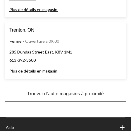
Plus de détails en magasin
Trenton, ON
Ouverture à 09:00
Fermé
⋅
285 Dundas Street East, K8V 1M1
613-392-3500
Plus de détails en magasin
Trouver d’autre magasins à proximité
Aide