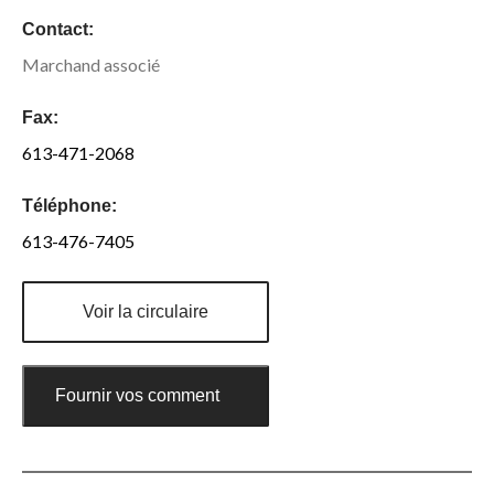
Contact:
Marchand associé
Fax:
613-471-2068
Téléphone:
613-476-7405
Voir la circulaire
Fournir vos commentaires