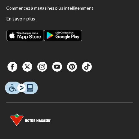
Commencez à magasinez plus intelligemment
En savoir plus