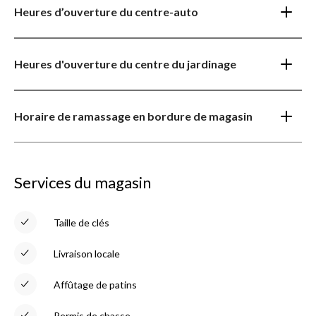
Heures d’ouverture du centre-auto
Heures d'ouverture du centre du jardinage
Horaire de ramassage en bordure de magasin
Services du magasin
Taille de clés
Livraison locale
Affûtage de patins
Permis de chasse