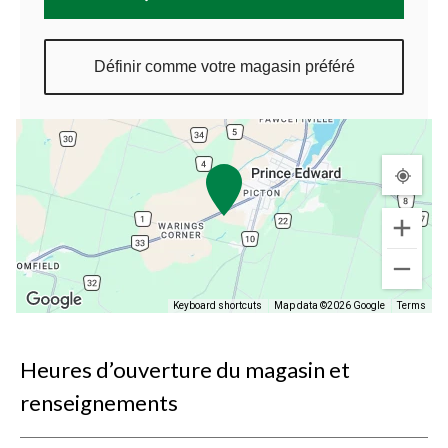
Définir comme votre magasin préféré
Keyboard shortcuts
Map data ©2026 Google
Terms
Heures d’ouverture du magasin et
renseignements