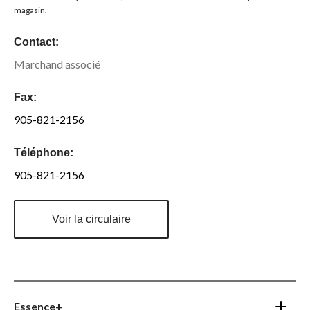
magasin.
Contact:
Marchand associé
Fax:
905-821-2156
Téléphone:
905-821-2156
Voir la circulaire
Essence+