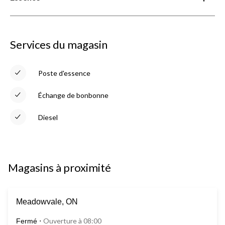
Services du magasin
Poste d'essence
Échange de bonbonne
Diesel
Magasins à proximité
Meadowvale, ON
Ouverture à 08:00
Fermé
⋅