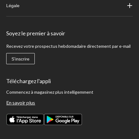
Légale
Soyez le premier à savoir
Recevez votre prospectus hebdomadaire directement par e-mail
S'inscrire
Téléchargez l'appli
Commencez à magasinez plus intelligemment
En savoir plus