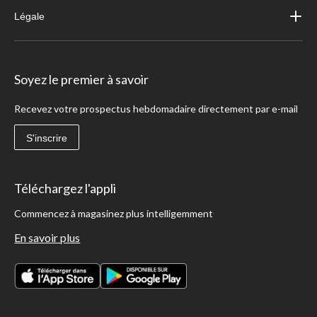
Légale
Soyez le premier à savoir
Recevez votre prospectus hebdomadaire directement par e-mail
S'inscrire
Téléchargez l'appli
Commencez à magasinez plus intelligemment
En savoir plus