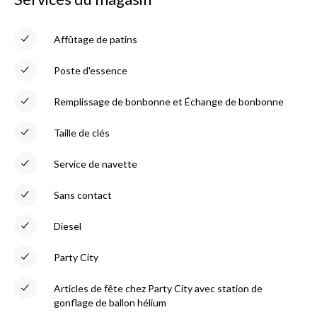
Affûtage de patins
Poste d'essence
Remplissage de bonbonne et Échange de bonbonne
Taille de clés
Service de navette
Sans contact
Diesel
Party City
Articles de fête chez Party City avec station de
gonflage de ballon hélium