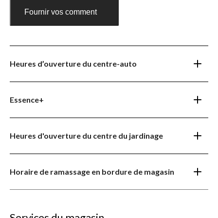
Fournir vos commentaires
Heures d’ouverture du centre-auto
Essence+
Heures d'ouverture du centre du jardinage
Horaire de ramassage en bordure de magasin
Services du magasin