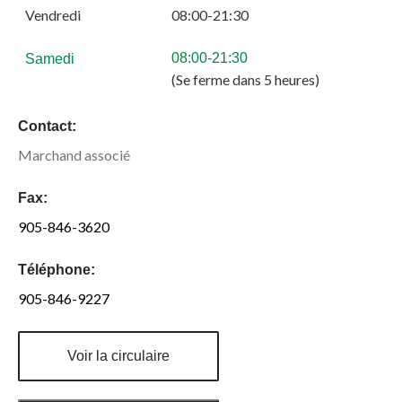
Vendredi
08:00-21:30
08:00-21:30
Samedi
(Se ferme dans 5 heures)
Contact:
Marchand associé
Fax:
905-846-3620
Téléphone:
905-846-9227
Voir la circulaire