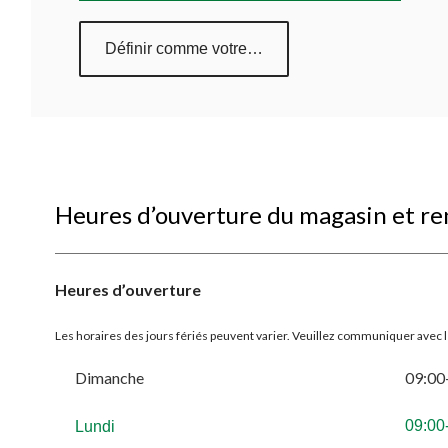
Définir comme votre magasin préféré
Heures d’ouverture du magasin et r
Heures d’ouverture
Les horaires des jours fériés peuvent varier. Veuillez communiquer avec 
Dimanche
09:00
09:00
Lundi