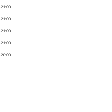
-21:00
-21:00
-21:00
-21:00
-20:00