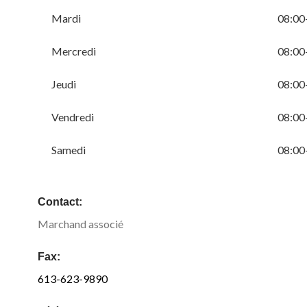
Mardi
08:00
Mercredi
08:00
Jeudi
08:00
Vendredi
08:00
Samedi
08:00
Contact:
Marchand associé
Fax:
613-623-9890