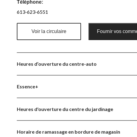
Téléphone:
613-623-6551
Voir la circulaire
Fournir vos comme
Heures d’ouverture du centre-auto
Essence+
Heures d'ouverture du centre du jardinage
Horaire de ramassage en bordure de magasin