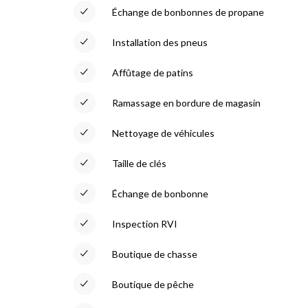
Échange de bonbonnes de propane
Installation des pneus
Affûtage de patins
Ramassage en bordure de magasin
Nettoyage de véhicules
Taille de clés
Échange de bonbonne
Inspection RVI
Boutique de chasse
Boutique de pêche