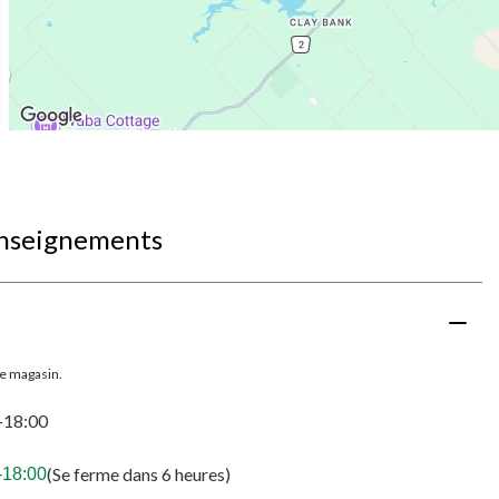
enseignements
le magasin.
-18:00
(Se ferme dans 6 heures)
-18:00