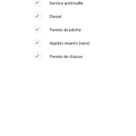
Service antirouille
Diesel
Permis de pêche
Appâts vivants (vers)
Permis de chasse