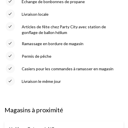
Échange de bonbonnes de propane
Livraison locale
Articles de fête chez Party City avec station de
gonflage de ballon hélium
Ramassage en bordure de magasin
Permis de pêche
Casiers pour les commandes à ramasser en magasin
Livraison le même jour
Magasins à proximité