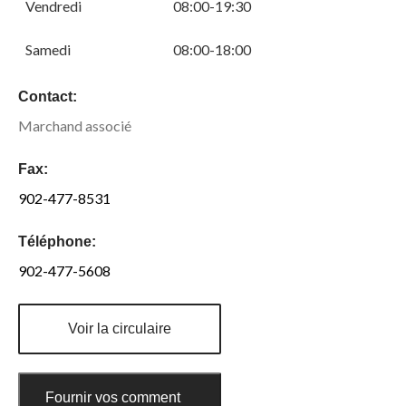
Vendredi
08:00-19:30
Samedi
08:00-18:00
Contact:
Marchand associé
Fax:
902-477-8531
Téléphone:
902-477-5608
Voir la circulaire
Fournir vos commentaires