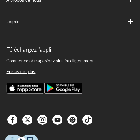
À propos de nous
Légale
Téléchargez l'appli
Commencez à magasinez plus intelligemment
En savoir plus