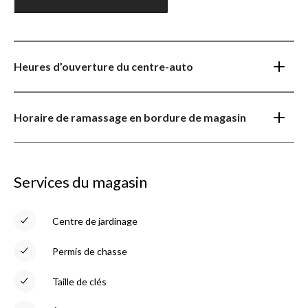
Heures d’ouverture du centre-auto
Horaire de ramassage en bordure de magasin
Services du magasin
Centre de jardinage
Permis de chasse
Taille de clés