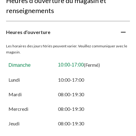
Heures d’ouverture du magasin et
renseignements
Heures d’ouverture
Les horaires des jours fériés peuvent varier. Veuillez communiquer avec le
magasin.
(Fermé)
10:00-17:00
Dimanche
Lundi
10:00-17:00
Mardi
08:00-19:30
Mercredi
08:00-19:30
Jeudi
08:00-19:30