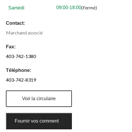
(Fermé)
09:00-18:00
Samedi
Contact:
Marchand associé
Fax:
403-742-1380
Téléphone:
403-742-8319
Voir la circulaire
Fournir vos commentaires