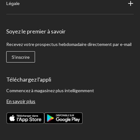
Légale
Soyez le premier à savoir
Recevez votre prospectus hebdomadaire directement par e-mail
S'inscrire
Téléchargez l'appli
Commencez à magasinez plus intelligemment
En savoir plus