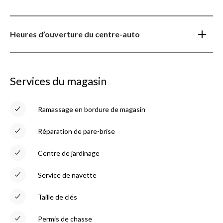
Heures d’ouverture du centre-auto
Services du magasin
Ramassage en bordure de magasin
Réparation de pare-brise
Centre de jardinage
Service de navette
Taille de clés
Permis de chasse