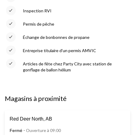
Inspection RVI
Permis de pêche
Échange de bonbonnes de propane
Entreprise titulaire d'un permis AMVIC
Articles de fête chez Party City avec station de
gonflage de ballon hélium
Magasins à proximité
Red Deer North, AB
Ouverture à 09:00
Fermé
⋅