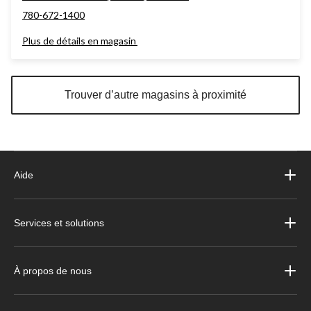
780-672-1400
Plus de détails en magasin
Trouver d’autre magasins à proximité
Aide
Services et solutions
À propos de nous