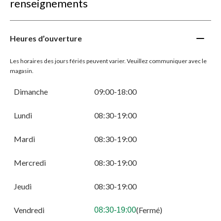
renseignements
Heures d’ouverture
Les horaires des jours fériés peuvent varier. Veuillez communiquer avec le
magasin.
Dimanche
09:00-18:00
Lundi
08:30-19:00
Mardi
08:30-19:00
Mercredi
08:30-19:00
Jeudi
08:30-19:00
Vendredi
(Fermé)
08:30-19:00