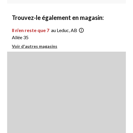
Trouvez-le également en magasin:
Il n’en reste que 7
au Leduc, AB
Allée 35
Voir d'autres magasins