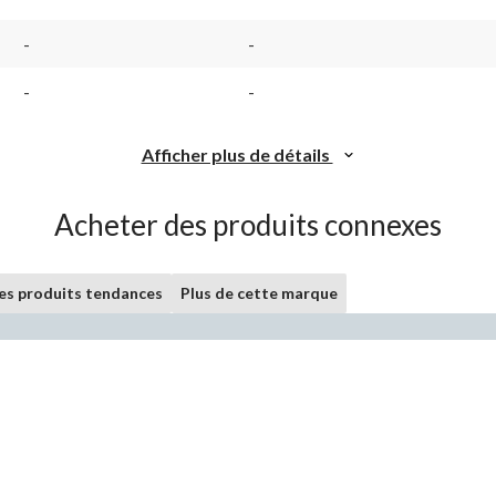
-
-
-
-
Afficher plus de détails
Acheter des produits connexes
les produits tendances
Plus de cette marque