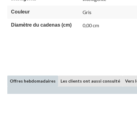
Couleur
Gris
Diamètre du cadenas (cm)
0,00 cm
Offres hebdomadaires
Les clients ont aussi consulté
Vers 