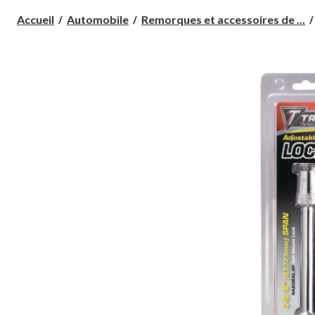
Accueil
Automobile
Remorques et accessoires de ...