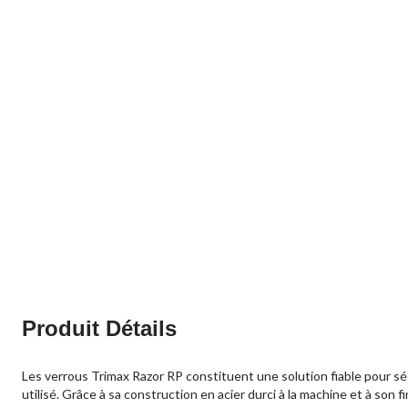
Produit Détails
Les verrous Trimax Razor RP constituent une solution fiable pour sécu
utilisé. Grâce à sa construction en acier durci à la machine et à son 