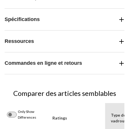
Spécifications
Ressources
Commandes en ligne et retours
Comparer des articles semblables
Only Show
Type de
Differences
Ratings
vadrouill