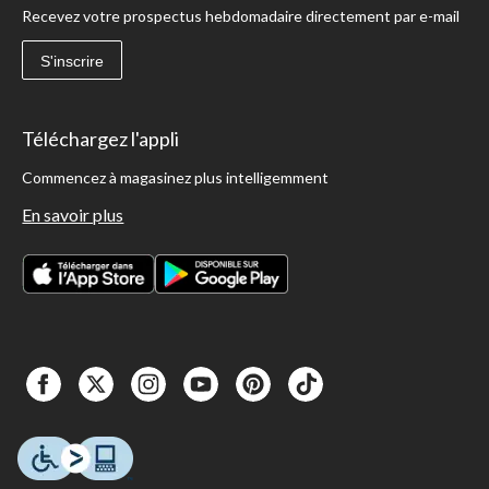
Recevez votre prospectus hebdomadaire directement par e-mail
S'inscrire
Téléchargez l'appli
Commencez à magasinez plus intelligemment
En savoir plus