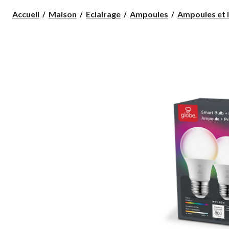
Accueil
Maison
Eclairage
Ampoules
Ampoules et l