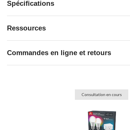
Spécifications
Ressources
Commandes en ligne et retours
Consultation en cours