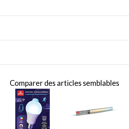
Comparer des articles semblables