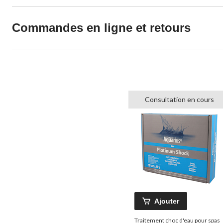
Commandes en ligne et retours
Consultation en cours
Ajouter
Traitement choc d'eau pour spas