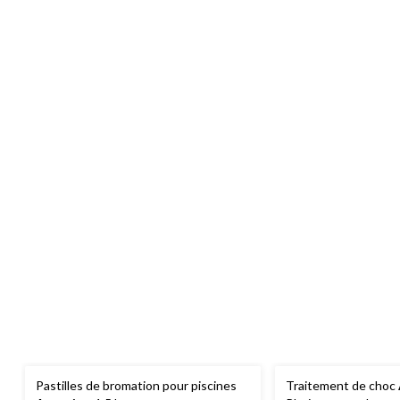
Pastilles de bromation pour piscines
Traitement de choc