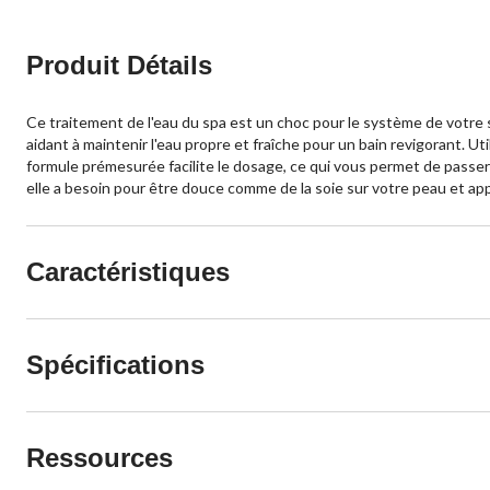
Produit Détails
Ce traitement de l'eau du spa est un choc pour le système de votre 
aidant à maintenir l'eau propre et fraîche pour un bain revigorant. U
formule prémesurée facilite le dosage, ce qui vous permet de passer
elle a besoin pour être douce comme de la soie sur votre peau et ap
Caractéristiques
Spécifications
Ressources