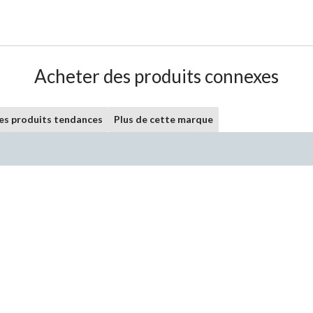
Acheter des produits connexes
les produits tendances
Plus de cette marque