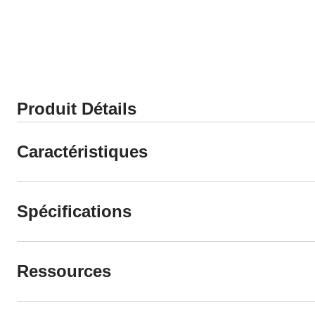
Produit Détails
Caractéristiques
Spécifications
Ressources