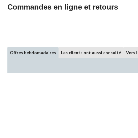
Commandes en ligne et retours
Offres hebdomadaires
Les clients ont aussi consulté
Vers 