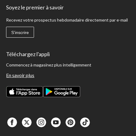
Soyez le premier à savoir
Recevez votre prospectus hebdomadaire directement par e-mail
S'inscrire
Téléchargez l'appli
Commencez à magasinez plus intelligemment
En savoir plus