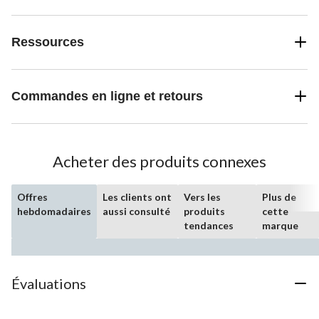
Ressources
Commandes en ligne et retours
Acheter des produits connexes
Offres
Les clients ont
Vers les
Plus de
hebdomadaires
aussi consulté
produits
cette
tendances
marque
Évaluations