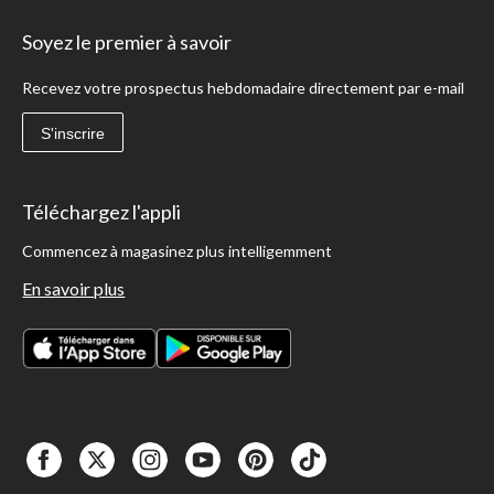
Soyez le premier à savoir
Recevez votre prospectus hebdomadaire directement par e-mail
S'inscrire
Téléchargez l'appli
Commencez à magasinez plus intelligemment
En savoir plus