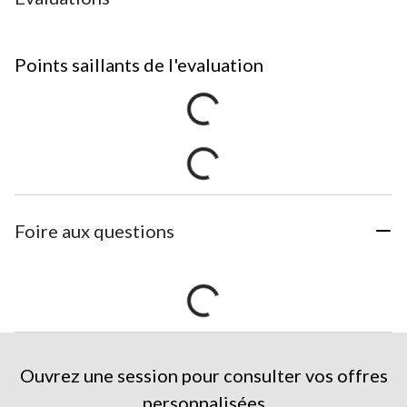
Points saillants de l'evaluation
Foire aux questions
Ouvrez une session pour consulter vos offres
personnalisées