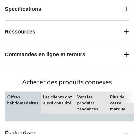
Spécifications
Ressources
Commandes en ligne et retours
Acheter des produits connexes
Offres
Les clients ont
Vers les
Plus de
hebdomadaires
aussi consulté
produits
cette
tendances
marque
Évaluations