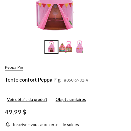
Peppa Pig
Tente confort Peppa Pig
#050-5902-4
Voir détails du produit
Objets similaires
49,99 $
Inscrivez-vous aux alertes de soldes