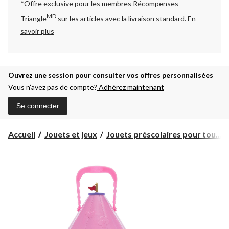
*Offre exclusive pour les membres Récompenses
MD
Triangle
sur les articles avec la livraison standard.
En
savoir plus
Ouvrez une session pour consulter vos offres personnalisées
Vous n’avez pas de compte?
Adhérez maintenant
Se connecter
Accueil
Jouets et jeux
Jouets préscolaires pour tou...