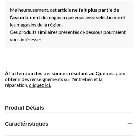
Malheureusement, cet article
ne fait plus partie de
l
’assortiment
du magasin que vous avez sélectionné et
les magasins de la région.
Ces produits similaires présentés ci-dessous pourraient
vous intéresser.
À l'attention des personnes résidant au Québec
: pour
obtenir des renseignements sur l'entretien et la
réparation,
cliquez ici.
Produit Détails
Caractéristiques