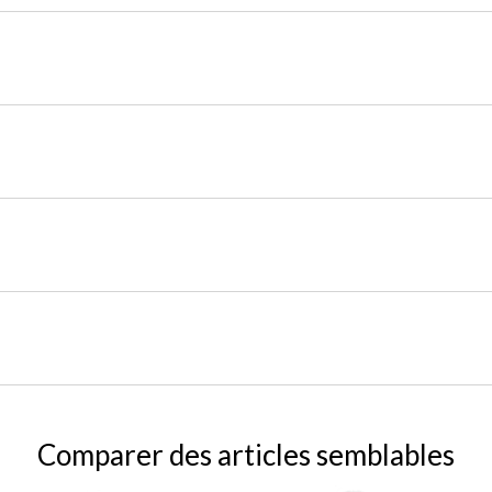
Comparer des articles semblables