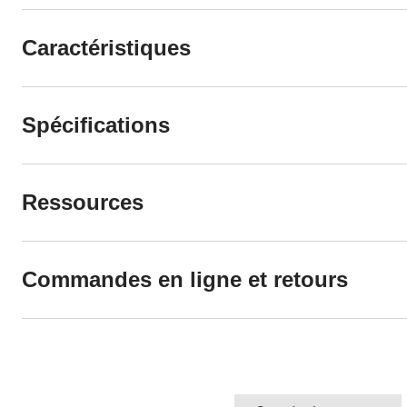
Caractéristiques
Spécifications
Ressources
Commandes en ligne et retours