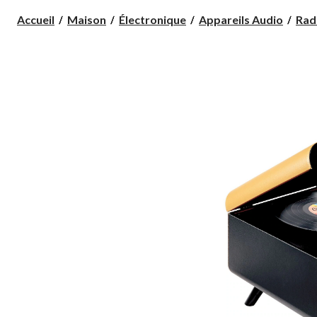
Accueil
Maison
Électronique
Appareils Audio
Rad