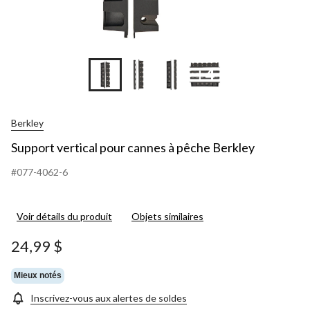
+4
Berkley
Support vertical pour cannes à pêche Berkley
#077-4062-6
Voir détails du produit
Objets similaires
24,99 $
Mieux notés
Inscrivez-vous aux alertes de soldes