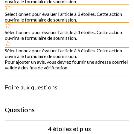
ouvrira le formulaire de soumission.
Sélectionnez pour évaluer l'article à 3 étoiles. Cette action
ouvrira le formulaire de soumission.
Sélectionnez pour évaluer l'article à 4 étoiles. Cette action
ouvrira le formulaire de soumission.
Sélectionnez pour évaluer l'article à 5 étoiles. Cette action
ouvrira le formulaire de soumission.
Pour ajouter un avis, vous devrez fournir une adresse courriel
valide à des fins de vérification.
Foire aux questions
Questions
4 étoiles et plus