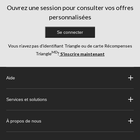
Ouvrez une session pour consulter vos offres
personnalisées
Se connecter
Vous n’avez pas d’identifiant Triangle ou de carte Récompenses
MD
Triangle
?
S’inscrire maintenant
Aide
Services et solutions
À propos de nous