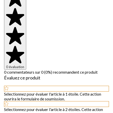
0 évaluation
0 commentateurs sur 0 (0%) recommandent ce produit
Évaluez ce produit
Sélectionnez pour évaluer l'article à 1 étoile. Cette action
ouvrira le formulaire de soumission.
Sélectionnez pour évaluer l'article à 2 étoiles. Cette action