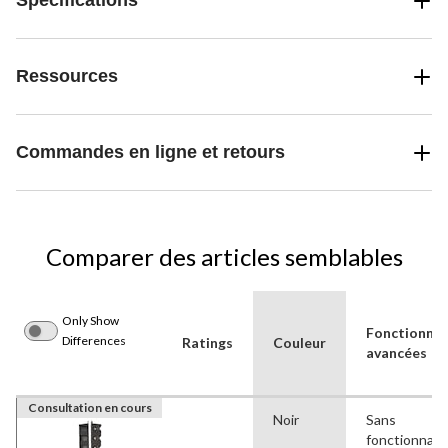
Spécifications
Ressources
Commandes en ligne et retours
Comparer des articles semblables
Only Show
Fonctionnal
Differences
Ratings
Couleur
avancées
Consultation en cours
Noir
Sans
fonctionnali