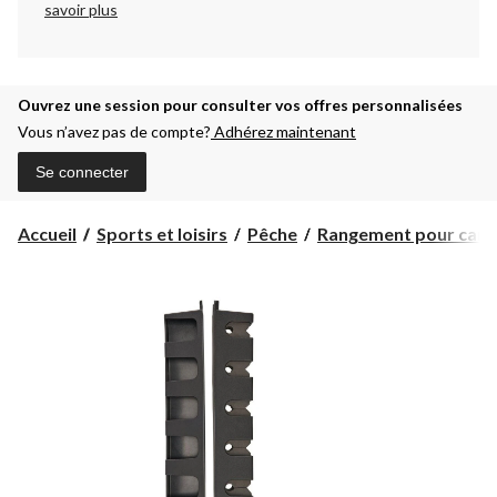
savoir plus
Ouvrez une session pour consulter vos offres personnalisées
Vous n’avez pas de compte?
Adhérez maintenant
Se connecter
Accueil
Sports et loisirs
Pêche
Rangement pour canne