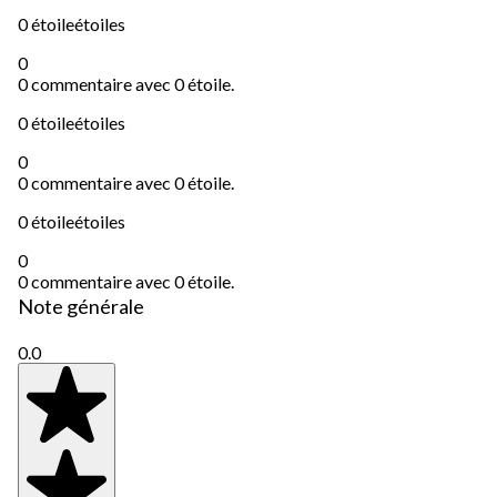
0 étoile
étoiles
0
0 commentaire avec 0 étoile.
0 étoile
étoiles
0
0 commentaire avec 0 étoile.
0 étoile
étoiles
0
0 commentaire avec 0 étoile.
Note générale
0.0