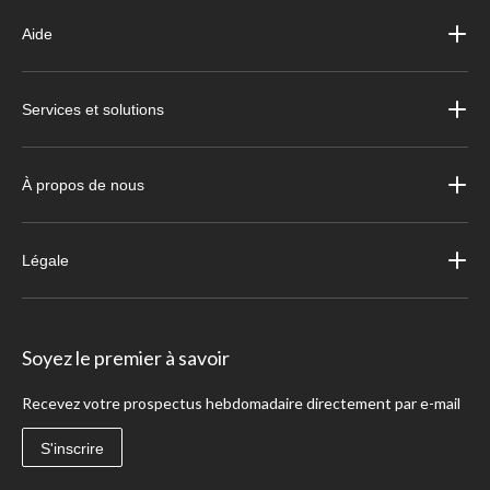
Aide
Services et solutions
À propos de nous
Légale
Soyez le premier à savoir
Recevez votre prospectus hebdomadaire directement par e-mail
S'inscrire