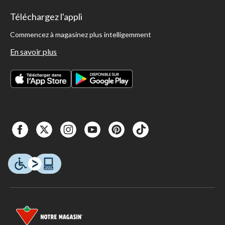
Téléchargez l'appli
Commencez à magasinez plus intelligemment
En savoir plus