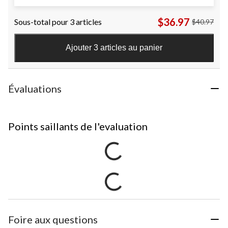
$36.97
Sous-total pour 3 articles
$40.97
Ajouter 3 articles au panier
Évaluations
Points saillants de l'evaluation
Foire aux questions