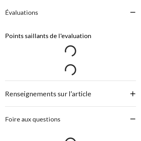
Évaluations
Points saillants de l'evaluation
Renseignements sur l’article
Foire aux questions