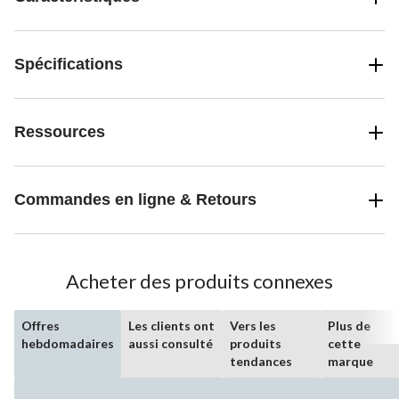
Spécifications
Ressources
Commandes en ligne & Retours
Acheter des produits connexes
Offres
Les clients ont
Vers les
Plus de
hebdomadaires
aussi consulté
produits
cette
tendances
marque