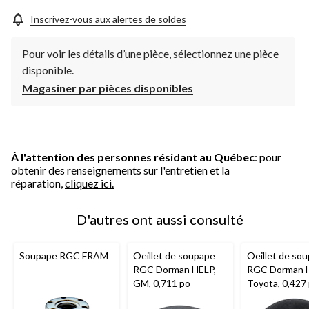
Inscrivez-vous aux alertes de soldes
Pour voir les détails d’une pièce, sélectionnez une pièce
disponible.
Magasiner par pièces disponibles
À l'attention des personnes résidant au Québec
: pour
obtenir des renseignements sur l'entretien et la
réparation,
cliquez ici.
D'autres ont aussi consulté
Soupape RGC FRAM
Oeillet de soupape
Oeillet de so
RGC Dorman HELP,
RGC Dorman H
GM, 0,711 po
Toyota, 0,427