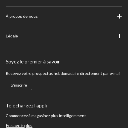
À propos de nous
Légale
Soyez le premier à savoir
Recevez votre prospectus hebdomadaire directement par e-mail
S'inscrire
Téléchargez l'appli
Commencez à magasinez plus intelligemment
En savoir plus