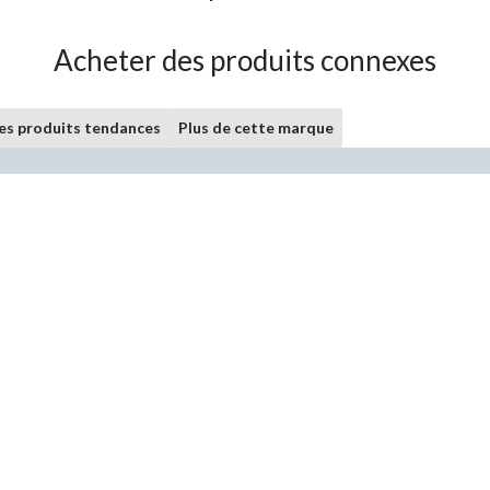
Acheter des produits connexes
les produits tendances
Plus de cette marque