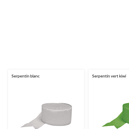
Serpentin blanc
Serpentin vert kiwi