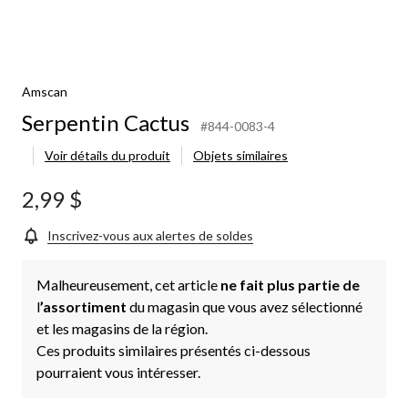
Amscan
Serpentin Cactus
#844-0083-4
Voir détails du produit
Objets similaires
2,99 $
Inscrivez-vous aux alertes de soldes
Malheureusement, cet article
ne fait plus partie de
l
’assortiment
du magasin que vous avez sélectionné
et les magasins de la région.
Ces produits similaires présentés ci-dessous
pourraient vous intéresser.