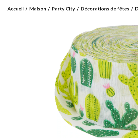
Accueil
Maison
Party City
Décorations de fêtes
D