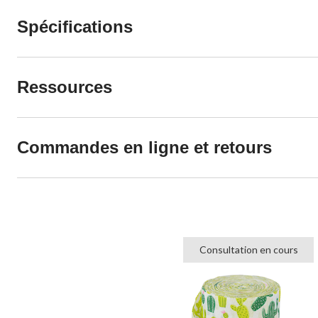
Spécifications
Ressources
Commandes en ligne et retours
Consultation en cours