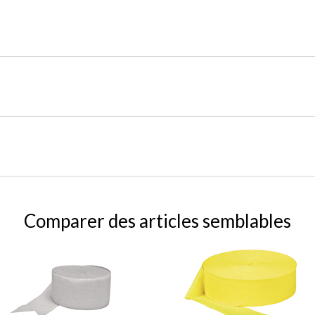
Comparer des articles semblables