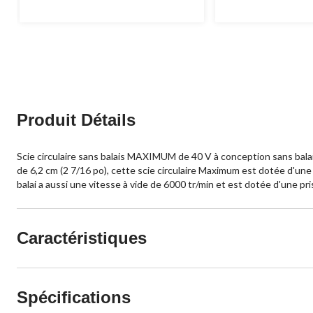
Produit Détails
Scie circulaire sans balais MAXIMUM de 40 V à conception sans bal
de 6,2 cm (2 7/16 po), cette scie circulaire Maximum est dotée d'une
balai a aussi une vitesse à vide de 6000 tr/min et est dotée d'une pr
Caractéristiques
Spécifications