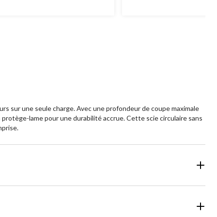
eurs sur une seule charge. Avec une profondeur de coupe maximale
 protège-lame pour une durabilité accrue. Cette scie circulaire sans
mprise.