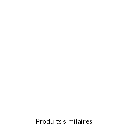
Produits similaires