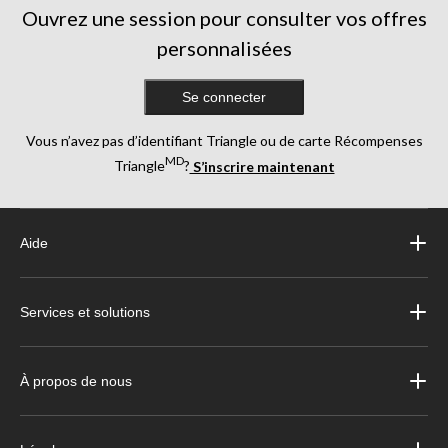
Ouvrez une session pour consulter vos offres
personnalisées
Se connecter
Vous n’avez pas d’identifiant Triangle ou de carte Récompenses
MD
Triangle
?
S’inscrire maintenant
Aide
Services et solutions
À propos de nous