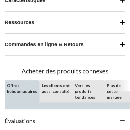
Caractéristiques
Ressources
Commandes en ligne & Retours
Acheter des produits connexes
Offres
Les clients ont
Vers les
Plus de
hebdomadaires
aussi consulté
produits
cette
tendances
marque
Évaluations