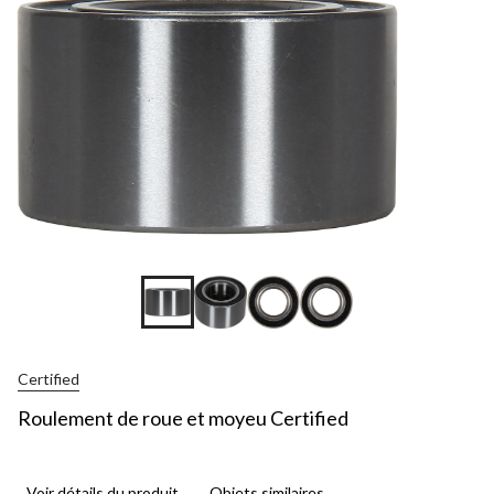
Certified
Roulement de roue et moyeu Certified
Voir détails du produit
Objets similaires