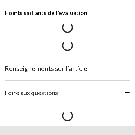
Points saillants de l'evaluation
Renseignements sur l’article
Foire aux questions