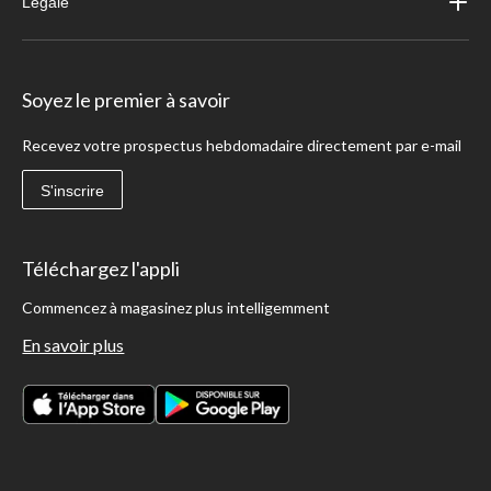
Légale
Soyez le premier à savoir
Recevez votre prospectus hebdomadaire directement par e-mail
S'inscrire
Téléchargez l'appli
Commencez à magasinez plus intelligemment
En savoir plus