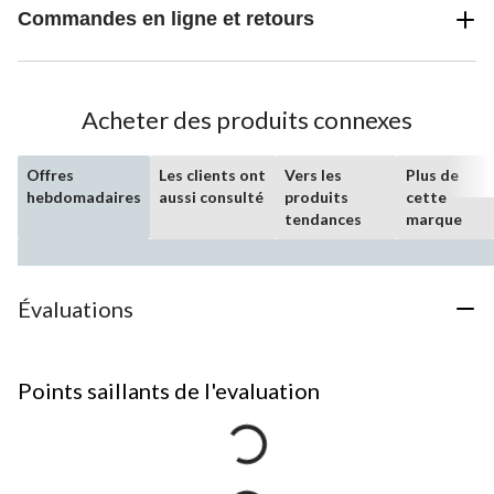
Commandes en ligne et retours
Acheter des produits connexes
Offres
Les clients ont
Vers les
Plus de
hebdomadaires
aussi consulté
produits
cette
tendances
marque
Évaluations
Points saillants de l'evaluation