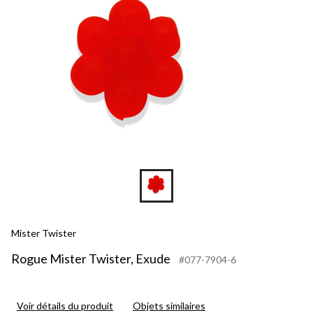
Mister Twister
Rogue Mister Twister, Exude
#077-7904-6
Voir détails du produit
Objets similaires