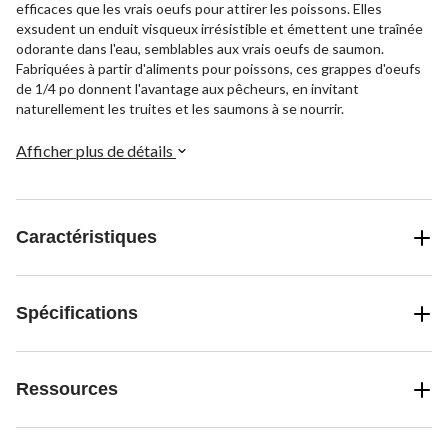
efficaces que les vrais oeufs pour attirer les poissons. Elles
exsudent un enduit visqueux irrésistible et émettent une traînée
odorante dans l'eau, semblables aux vrais oeufs de saumon.
Fabriquées à partir d'aliments pour poissons, ces grappes d'oeufs
de 1/4 po donnent l'avantage aux pêcheurs, en invitant
naturellement les truites et les saumons à se nourrir.
Afficher plus de détails
Caractéristiques
Spécifications
Ressources