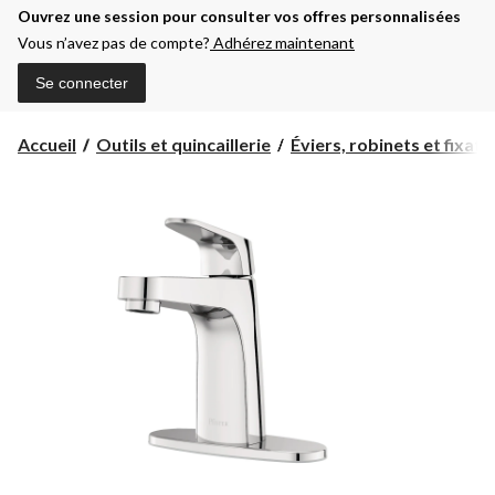
Ouvrez une session pour consulter vos offres personnalisées
Vous n’avez pas de compte?
Adhérez maintenant
Se connecter
Accueil
Outils et quincaillerie
Éviers, robinets et fixatio