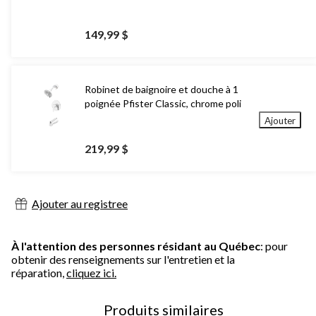
149,99 $
Robinet de baignoire et douche à 1
poignée Pfister Classic, chrome poli
Ajouter
219,99 $
Ajouter au registree
À l'attention des personnes résidant au Québec
: pour
obtenir des renseignements sur l'entretien et la
réparation,
cliquez ici.
Produits similaires