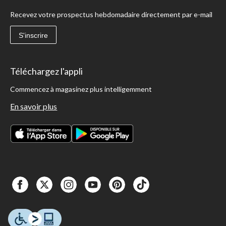
Recevez votre prospectus hebdomadaire directement par e-mail
S'inscrire
Téléchargez l'appli
Commencez à magasinez plus intelligemment
En savoir plus