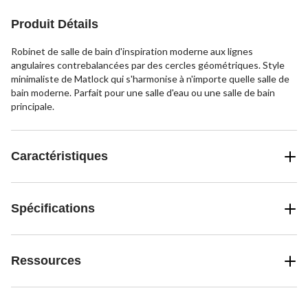
Produit Détails
Robinet de salle de bain d'inspiration moderne aux lignes
angulaires contrebalancées par des cercles géométriques. Style
minimaliste de Matlock qui s'harmonise à n'importe quelle salle de
bain moderne. Parfait pour une salle d'eau ou une salle de bain
principale.
Caractéristiques
Spécifications
Ressources