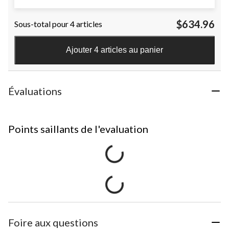
$634.96
Sous-total pour 4 articles
Ajouter 4 articles au panier
Évaluations
Points saillants de l'evaluation
Foire aux questions