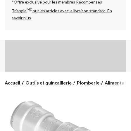
*Offre exclusive pour les membres Récompenses
MD
Triangle
sur les articles avec la livraison standard.
En
savoir plus
Accueil
Outils et quincaillerie
Plomberie
Alimentatio