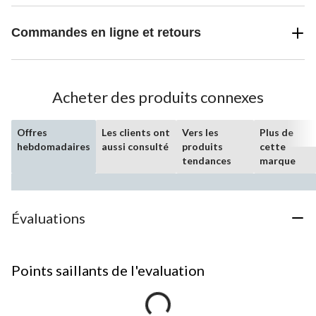
Commandes en ligne et retours
Acheter des produits connexes
Offres
Les clients ont
Vers les
Plus de
hebdomadaires
aussi consulté
produits
cette
tendances
marque
Évaluations
Points saillants de l'evaluation