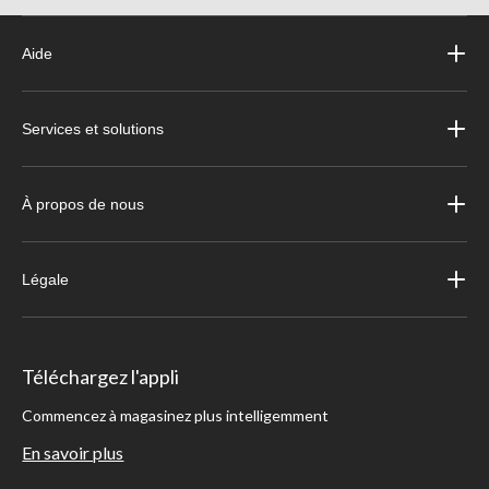
Aide
Services et solutions
À propos de nous
Légale
Téléchargez l'appli
Commencez à magasinez plus intelligemment
En savoir plus