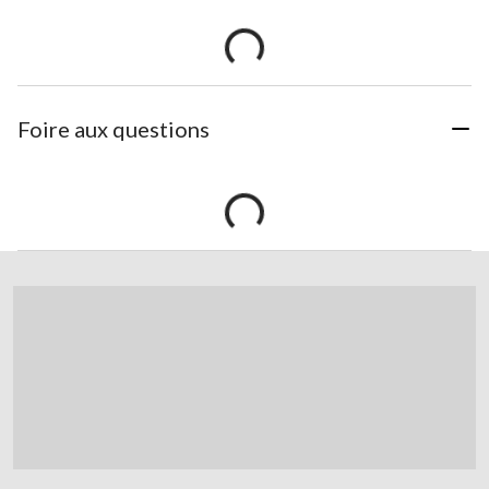
Foire aux questions