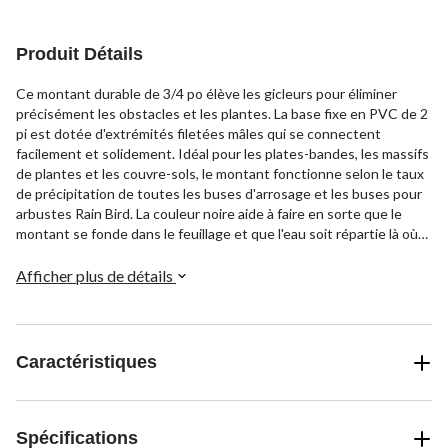
Produit Détails
Ce montant durable de 3/4 po élève les gicleurs pour éliminer
précisément les obstacles et les plantes. La base fixe en PVC de 2
pi est dotée d'extrémités filetées mâles qui se connectent
facilement et solidement. Idéal pour les plates-bandes, les massifs
de plantes et les couvre-sols, le montant fonctionne selon le taux
de précipitation de toutes les buses d'arrosage et les buses pour
arbustes Rain Bird. La couleur noire aide à faire en sorte que le
montant se fonde dans le feuillage et que l'eau soit répartie là où
vous le voulez.
Afficher plus de détails
Caractéristiques
Spécifications