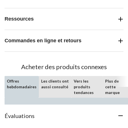
Ressources
Commandes en ligne et retours
Acheter des produits connexes
Offres
Les clients ont
Vers les
Plus de
hebdomadaires
aussi consulté
produits
cette
tendances
marque
Évaluations