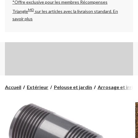
*Offre exclusive pour les membres Récompenses
MD
Triangle
sur les articles avec la livraison standard.
En
savoir plus
Accueil
Extérieur
Pelouse et jardin
Arrosage et irrig