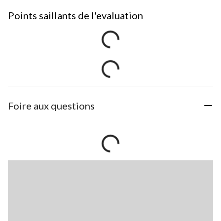
Points saillants de l'evaluation
Foire aux questions