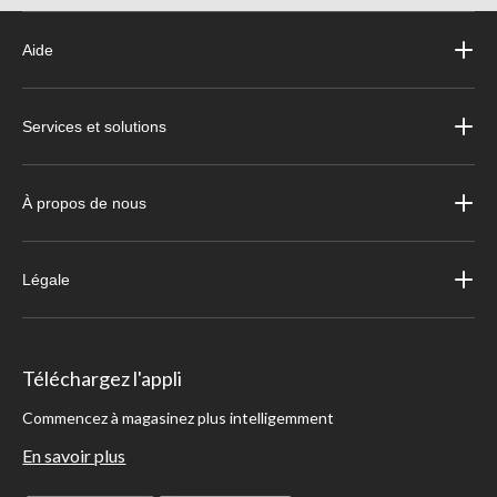
Aide
Services et solutions
À propos de nous
Légale
Téléchargez l'appli
Commencez à magasinez plus intelligemment
En savoir plus