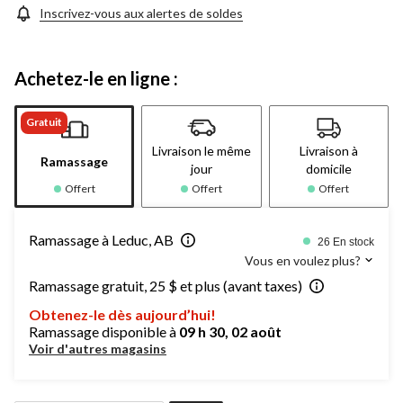
Inscrivez-vous aux alertes de soldes
Achetez-le en ligne :
Gratuit
Livraison le même
Livraison à
Ramassage
jour
domicile
Offert
Offert
Offert
Ramassage à Leduc, AB
26 En stock
Vous en voulez plus?
Ramassage gratuit, 25 $ et plus (avant taxes)
Obtenez-le dès aujourd’hui!
Ramassage disponible à
09 h 30, 02 août
Voir d'autres magasins