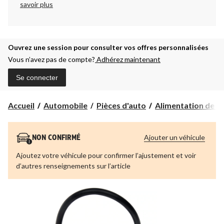
savoir plus
Ouvrez une session pour consulter vos offres personnalisées
Vous n’avez pas de compte?
Adhérez maintenant
Se connecter
Accueil
Automobile
Pièces d'auto
Alimentation de c
Ajouter un véhicule
NON CONFIRMÉ
Ajoutez votre véhicule pour confirmer l’ajustement et voir
d’autres renseignements sur l’article