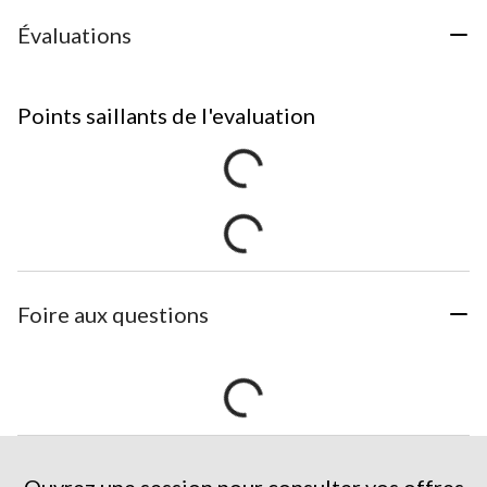
Évaluations
Points saillants de l'evaluation
Foire aux questions