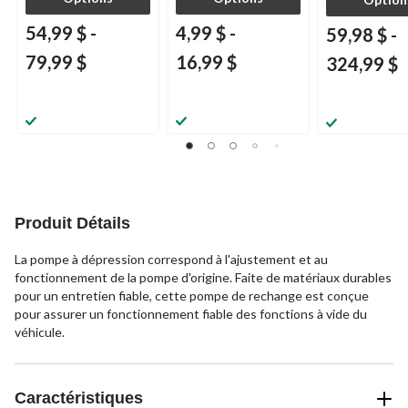
54,99 $
-
4,99 $
-
59,98 $
-
79,99 $
16,99 $
324,99 $
Produit Détails
La pompe à dépression correspond à l'ajustement et au
fonctionnement de la pompe d'origine. Faite de matériaux durables
pour un entretien fiable, cette pompe de rechange est conçue
pour assurer un fonctionnement fiable des fonctions à vide du
véhicule.
Caractéristiques