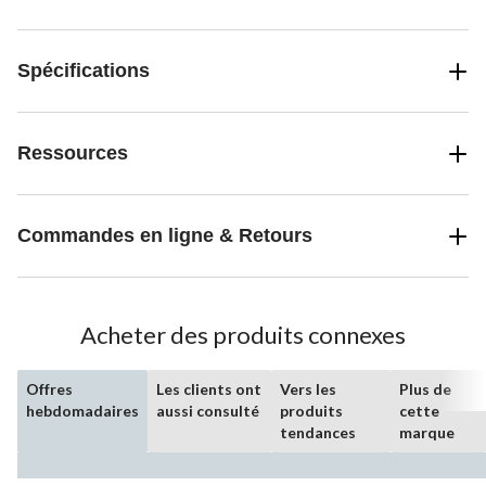
Spécifications
Ressources
Commandes en ligne & Retours
Acheter des produits connexes
Offres
Les clients ont
Vers les
Plus de
hebdomadaires
aussi consulté
produits
cette
tendances
marque