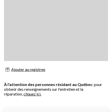
Ajouter au registree
À l'attention des personnes résidant au Québec
: pour
obtenir des renseignements sur l'entretien et la
réparation,
cliquez ici.