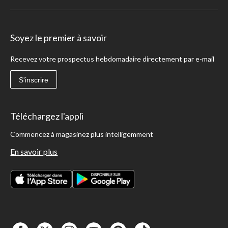
Soyez le premier à savoir
Recevez votre prospectus hebdomadaire directement par e-mail
S'inscrire
Téléchargez l'appli
Commencez à magasinez plus intelligemment
En savoir plus