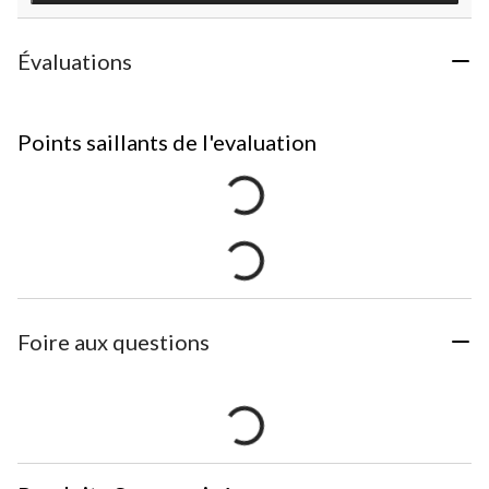
Évaluations
Points saillants de l'evaluation
Foire aux questions