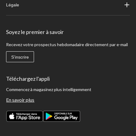
Légale
Soyez le premier à savoir
Recevez votre prospectus hebdomadaire directement par e-mail
S'inscrire
Téléchargez l'appli
Commencez à magasinez plus intelligemment
En savoir plus