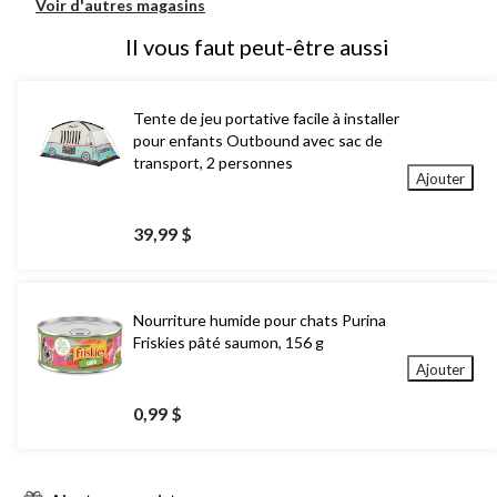
Voir d'autres magasins
Il vous faut peut-être aussi
Tente de jeu portative facile à installer
pour enfants Outbound avec sac de
transport, 2 personnes
Ajouter
39,99 $
Nourriture humide pour chats Purina
Friskies pâté saumon, 156 g
Ajouter
0,99 $