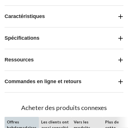
Caractéristiques
Spécifications
Ressources
Commandes en ligne et retours
Acheter des produits connexes
Offres
Les clients ont
Vers les
Plus de
hebdomadaires
aussi consulté
produits
cette