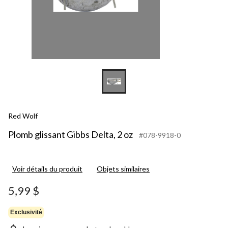
Red Wolf
Plomb glissant Gibbs Delta, 2 oz
#078-9918-0
Voir détails du produit
Objets similaires
5,99 $
Exclusivité