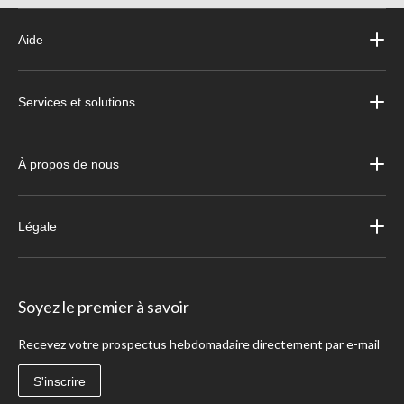
Aide
Services et solutions
À propos de nous
Légale
Soyez le premier à savoir
Recevez votre prospectus hebdomadaire directement par e-mail
S'inscrire