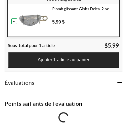
Plomb glissant Gibbs Delta, 2 oz
5,99 $
$5.99
Sous-total pour 1 article
Ajouter 1 article au panier
Évaluations
Points saillants de l'evaluation