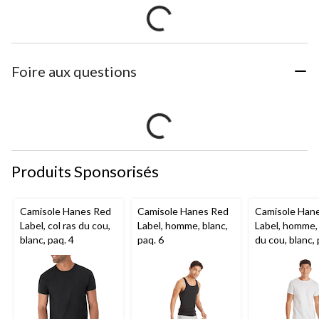
Foire aux questions
Produits Sponsorisés
Camisole Hanes Red
Camisole Hanes Red
Camisole Han
Label, col ras du cou,
Label, homme, blanc,
Label, homme, 
blanc, paq. 4
paq. 6
du cou, blanc, 