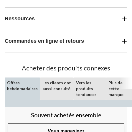
Ressources
Commandes en ligne et retours
Acheter des produits connexes
Offres
Les clients ont
Vers les
Plus de
hebdomadaires
aussi consulté
produits
cette
tendances
marque
Souvent achetés ensemble
Vous magasinez