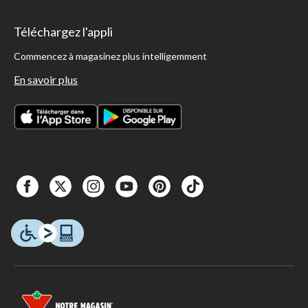
Téléchargez l'appli
Commencez à magasinez plus intelligemment
En savoir plus