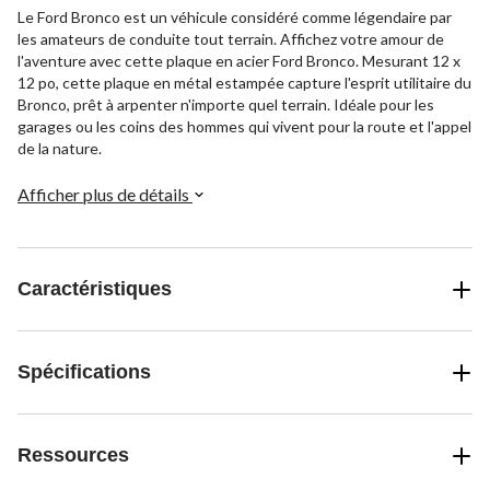
Le Ford Bronco est un véhicule considéré comme légendaire par
les amateurs de conduite tout terrain. Affichez votre amour de
l'aventure avec cette plaque en acier Ford Bronco. Mesurant 12 x
12 po, cette plaque en métal estampée capture l'esprit utilitaire du
Bronco, prêt à arpenter n'importe quel terrain. Idéale pour les
garages ou les coins des hommes qui vivent pour la route et l'appel
de la nature.
Afficher plus de détails
Caractéristiques
Spécifications
Ressources