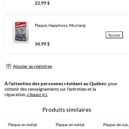
22,99 $
Plaque, Happiness, Mustang
Ajouter
34,99 $
Ajouter au registree
À l'attention des personnes résidant au Québec
: pour
obtenir des renseignements sur l'entretien et la
réparation,
cliquez ici.
Produits similaires
Plaque en métal
Plaque en métal
Plaque de rue