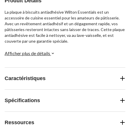
Produit Détails
La plaque à biscuits antiadhésive Wilton Essentials est un
accessoire de cuisine essentiel pour les amateurs de pâtisserie.
Avec un revêtement antiadhésif et un dégagement rapide, vos
pâtisseries resteront intactes sans laisser de traces. Cette plaque
antiadhésive est facile à nettoyer, va au lave-vaisselle, et est
couverte par une garantie spéciale.
Afficher plus de détails
Caractéristiques
Spécifications
Ressources