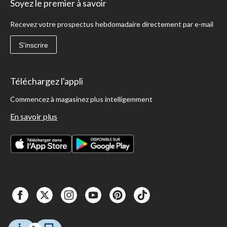
Soyez le premier à savoir
Recevez votre prospectus hebdomadaire directement par e-mail
S'inscrire
Téléchargez l'appli
Commencez à magasinez plus intelligemment
En savoir plus