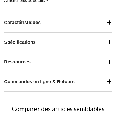
Afficher plus de détails
kilomètres.
Caractéristiques
Spécifications
Ressources
Commandes en ligne & Retours
Comparer des articles semblables