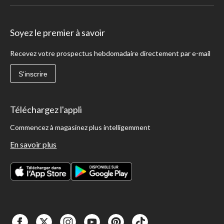
Soyez le premier à savoir
Recevez votre prospectus hebdomadaire directement par e-mail
S'inscrire
Téléchargez l'appli
Commencez à magasinez plus intelligemment
En savoir plus