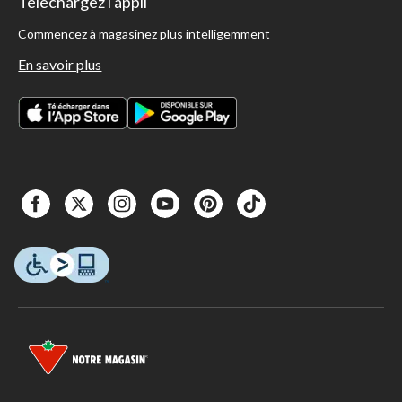
Téléchargez l'appli
Commencez à magasinez plus intelligemment
En savoir plus