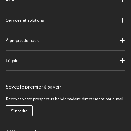
Aide
Services et solutions
À propos de nous
Légale
Soyez le premier à savoir
Recevez votre prospectus hebdomadaire directement par e-mail
S'inscrire