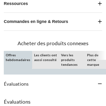
Ressources
Commandes en ligne & Retours
Acheter des produits connexes
Offres
Les clients ont
Vers les
Plus de
hebdomadaires
aussi consulté
produits
cette
tendances
marque
Évaluations
Évaluations