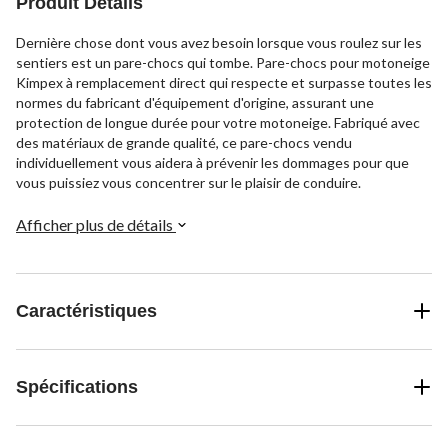
Produit Détails
Dernière chose dont vous avez besoin lorsque vous roulez sur les
sentiers est un pare-chocs qui tombe. Pare-chocs pour motoneige
Kimpex à remplacement direct qui respecte et surpasse toutes les
normes du fabricant d'équipement d'origine, assurant une
protection de longue durée pour votre motoneige. Fabriqué avec
des matériaux de grande qualité, ce pare-chocs vendu
individuellement vous aidera à prévenir les dommages pour que
vous puissiez vous concentrer sur le plaisir de conduire.
Afficher plus de détails
Caractéristiques
Spécifications