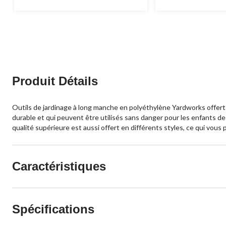
Produit Détails
Outils de jardinage à long manche en polyéthylène Yardworks offerts 
durable et qui peuvent être utilisés sans danger pour les enfants de p
qualité supérieure est aussi offert en différents styles, ce qui vous
Caractéristiques
Spécifications