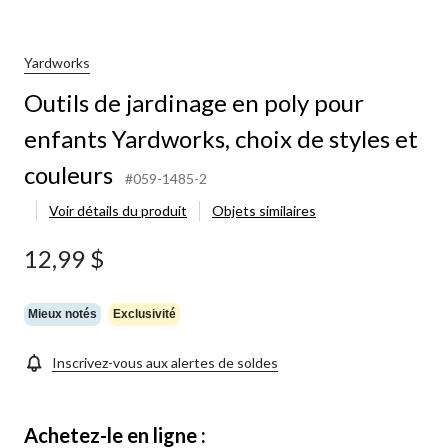
Yardworks
Outils de jardinage en poly pour
enfants Yardworks, choix de styles et
couleurs
#059-1485-2
Voir détails du produit
Objets similaires
12,99 $
Mieux notés
Exclusivité
Inscrivez-vous aux alertes de soldes
Achetez-le en ligne :