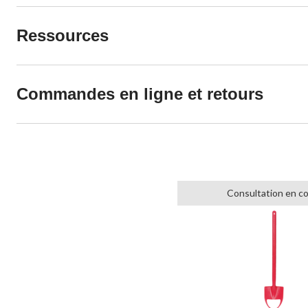
Ressources
Commandes en ligne et retours
Consultation en c