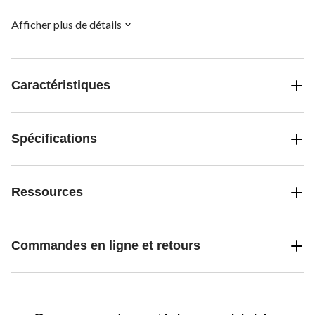
seau.
Afficher plus de détails
Caractéristiques
Spécifications
Ressources
Commandes en ligne et retours