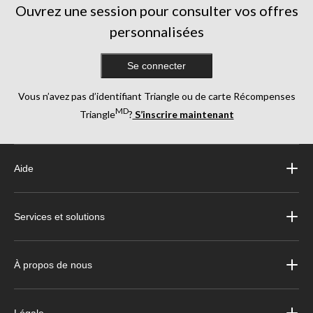
Ouvrez une session pour consulter vos offres
personnalisées
Se connecter
Vous n’avez pas d’identifiant Triangle ou de carte Récompenses
MD
Triangle
?
S’inscrire maintenant
Aide
Services et solutions
À propos de nous