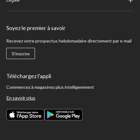
Légale
Soyez le premier à savoir
Recevez votre prospectus hebdomadaire directement par e-mail
S'inscrire
Téléchargez l'appli
Commencez à magasinez plus intelligemment
En savoir plus