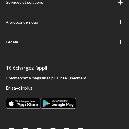
Services et solutions
À propos de nous
Légale
Téléchargez l'appli
Commencez à magasinez plus intelligemment
En savoir plus