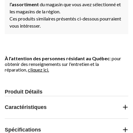
l
’assortiment
du magasin que vous avez sélectionné et
les magasins de la région.
Ces produits similaires présentés ci-dessous pourraient
vous intéresser.
À l'attention des personnes résidant au Québec
: pour
obtenir des renseignements sur l'entretien et la
réparation,
cliquez ici.
Produit Détails
Caractéristiques
Spécifications