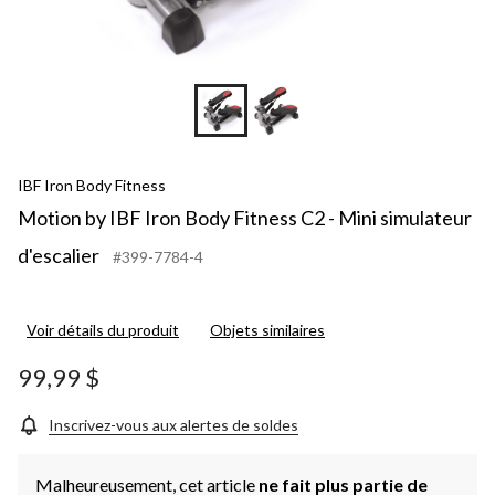
IBF Iron Body Fitness
Motion by IBF Iron Body Fitness C2 - Mini simulateur
d'escalier
#399-7784-4
Voir détails du produit
Objets similaires
99,99 $
Inscrivez-vous aux alertes de soldes
Malheureusement, cet article
ne fait plus partie de