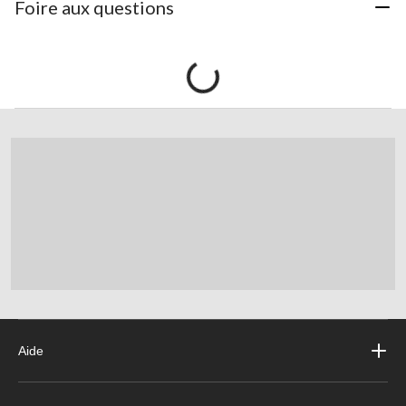
Foire aux questions
Aide