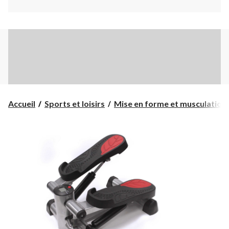
Accueil
Sports et loisirs
Mise en forme et musculation