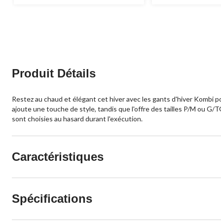
Produit Détails
Restez au chaud et élégant cet hiver avec les gants d'hiver Kombi p
ajoute une touche de style, tandis que l'offre des tailles P/M ou G/
sont choisies au hasard durant l'exécution.
Caractéristiques
Spécifications