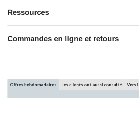
Ressources
Commandes en ligne et retours
Offres hebdomadaires
Les clients ont aussi consulté
Vers 