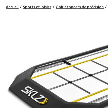
Accueil
Sports et loisirs
Golf et sports de précision