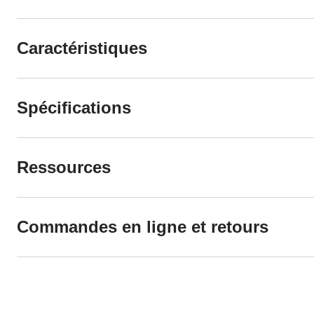
Caractéristiques
Spécifications
Ressources
Commandes en ligne et retours