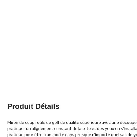
Produit Détails
Miroir de coup roulé de golf de qualité supérieure avec une découpe 
pratiquer un alignement constant de la tête et des yeux en s'install
pratique pour être transporté dans presque n'importe quel sac de go