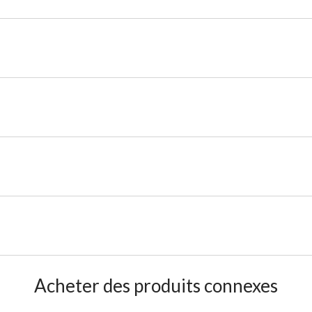
Acheter des produits connexes