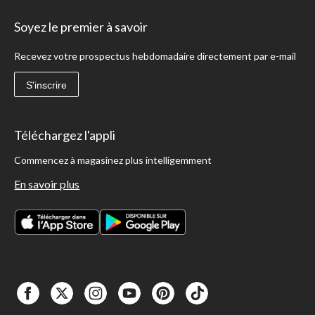
Soyez le premier à savoir
Recevez votre prospectus hebdomadaire directement par e-mail
S'inscrire
Téléchargez l'appli
Commencez à magasinez plus intelligemment
En savoir plus