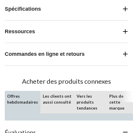
Spécifications
Ressources
Commandes en ligne et retours
Acheter des produits connexes
Offres
Les clients ont
Vers les
Plus de
hebdomadaires
aussi consulté
produits
cette
tendances
marque
Évaluations