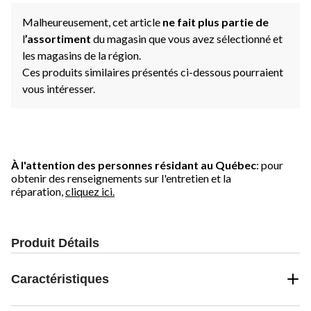
Malheureusement, cet article
ne fait plus partie de
l
’assortiment
du magasin que vous avez sélectionné et
les magasins de la région.
Ces produits similaires présentés ci-dessous pourraient
vous intéresser.
À l'attention des personnes résidant au Québec
: pour
obtenir des renseignements sur l'entretien et la
réparation,
cliquez ici.
Produit Détails
Caractéristiques