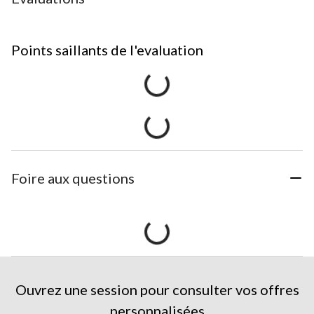
Points saillants de l'evaluation
Foire aux questions
Ouvrez une session pour consulter vos offres
personnalisées