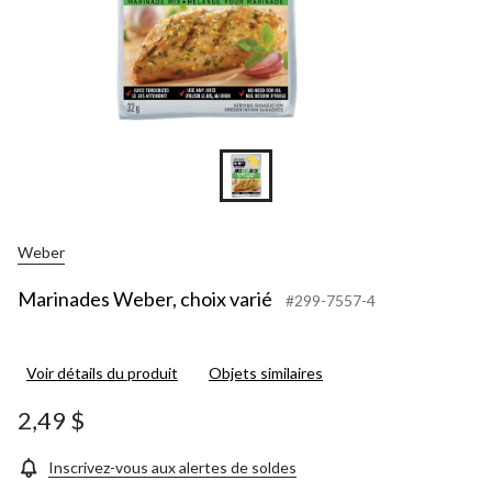
Weber
Marinades Weber, choix varié
#299-7557-4
Voir détails du produit
Objets similaires
2,49 $
Inscrivez-vous aux alertes de soldes