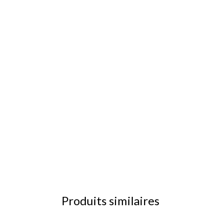
Produits similaires