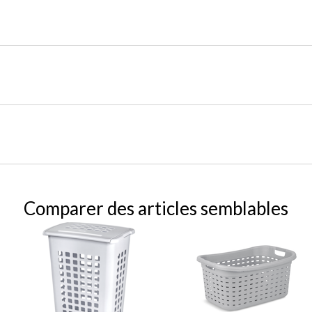
Comparer des articles semblables