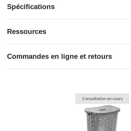
Spécifications
Ressources
Commandes en ligne et retours
Consultation en cours