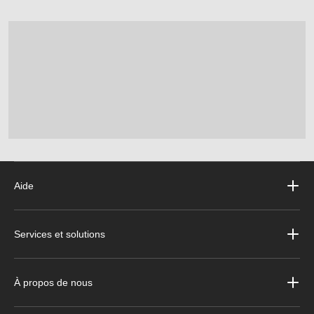
Aide
Services et solutions
À propos de nous