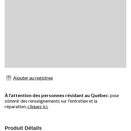
Ajouter au registree
À l'attention des personnes résidant au Québec
: pour
obtenir des renseignements sur l'entretien et la
réparation,
cliquez ici.
Produit Détails