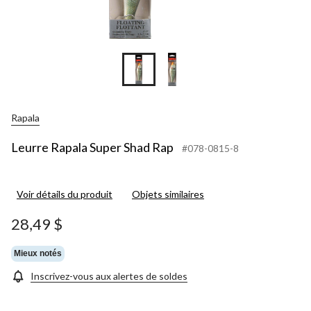
Rapala
Leurre Rapala Super Shad Rap
#078-0815-8
Voir détails du produit
Objets similaires
28,49 $
Mieux notés
Inscrivez-vous aux alertes de soldes