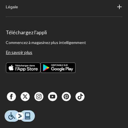
Légale
Téléchargez l'appli
Commencez à magasinez plus intelligemment
En savoir plus