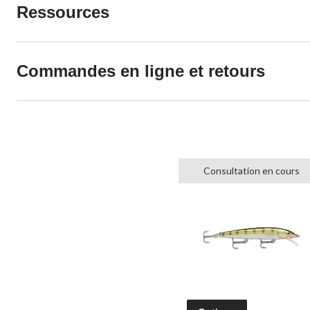
Ressources
Commandes en ligne et retours
Consultation en cours