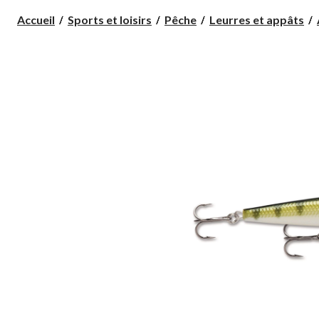
Accueil
Sports et loisirs
Pêche
Leurres et appâts